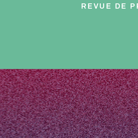
REVUE DE 