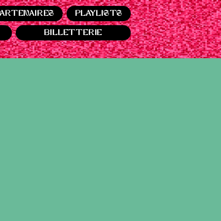
PARTENAIRES
PLAYLISTS
BILLETTERIE